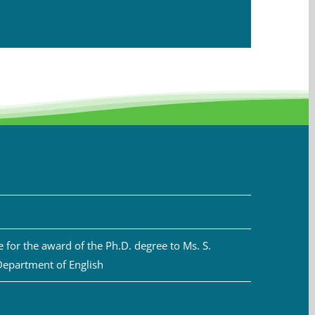
for the award of the Ph.D. degree to Ms. S.
Department of English