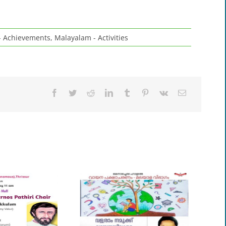
- Achievements
,
Malayalam - Activities