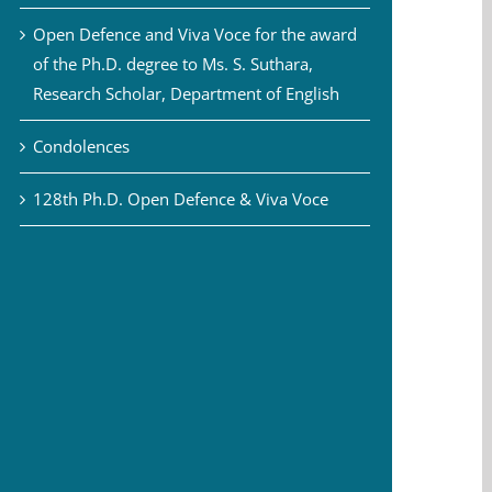
Open Defence and Viva Voce for the award
of the Ph.D. degree to Ms. S. Suthara,
Research Scholar, Department of English
Condolences
128th Ph.D. Open Defence & Viva Voce