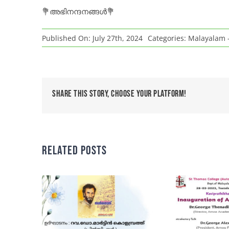
💐അഭിനന്ദനങ്ങൾ💐
Published On: July 27th, 2024
Categories:
Malayalam 
Share This Story, Choose Your Platform!
Related Posts